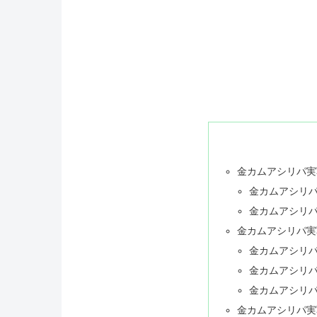
金カムアシリパ実
金カムアシリ
金カムアシリ
金カムアシリパ実
金カムアシリ
金カムアシリ
金カムアシリ
金カムアシリパ実