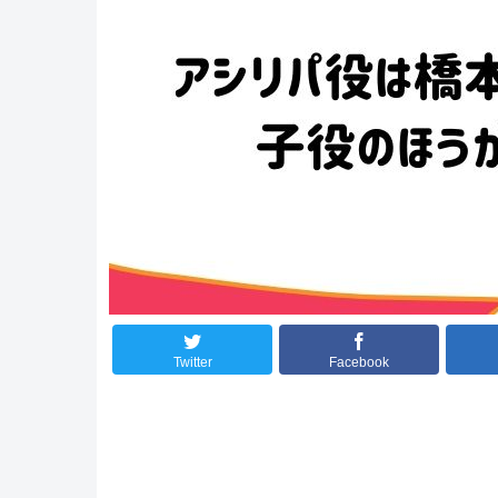
Twitter
Facebook