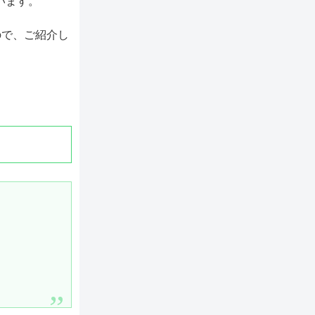
います。
ので、ご紹介し