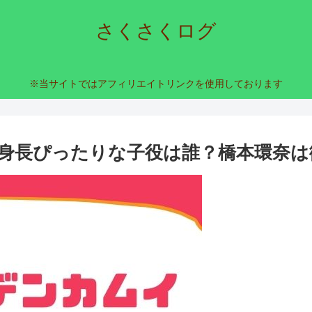
さくさくログ
※当サイトではアフィリエイトリンクを使用しております
身長ぴったりな子役は誰？橋本環奈は