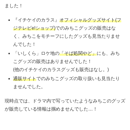
ました！
『イチケイのカラス』
オフィシャルグッズサイト(フ
ジテレビe!ショップ)
でのみちこグッズの販売はな
く、みちこをモチーフにしたグッズも見当たりませ
んでした！
「いしくら」ロケ地の
「そば処関やど」
にも、みち
こグッズの販売はありませんでした！
(他のイチケイのカラスグッズも販売はなし。)
通販サイト
でのみちこグッズの取り扱いも見当たり
ませんでした。
現時点では、ドラマ内で写っていたようなみちこのグッズ
が販売している情報は掴めませんでした…！