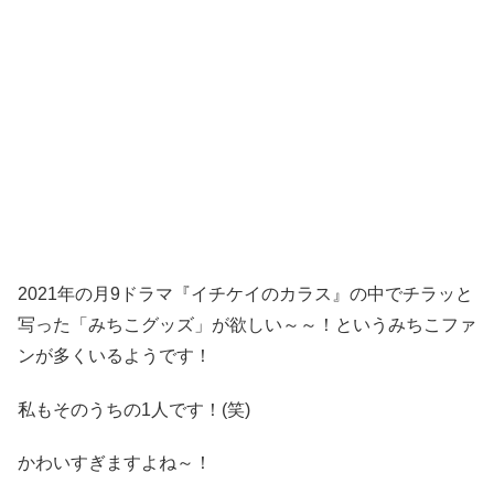
2021年の月9ドラマ『イチケイのカラス』の中でチラッと
写った「みちこグッズ」が欲しい～～！というみちこファ
ンが多くいるようです！
私もそのうちの1人です！(笑)
かわいすぎますよね～！