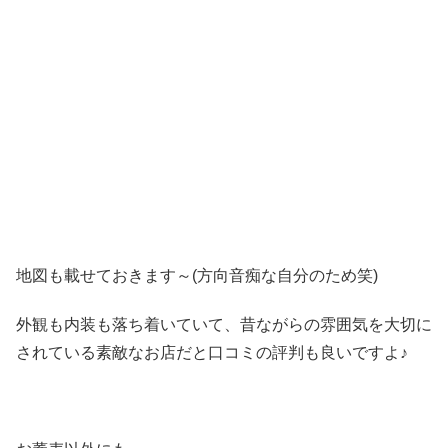
地図も載せておきます～(方向音痴な自分のため笑)
外観も内装も落ち着いていて、昔ながらの雰囲気を大切に
されている素敵なお店だと口コミの評判も良いですよ♪