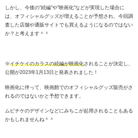
しかし、今後の”続編”や”映画化”などが実現した場合に
は、オフィシャルグッズが増えることが予想され、今回調
査した店舗や通販サイトでも買えるようになるのではない
か？と考えます＾＾
※
イチケイのカラスの続編が映画化
されることが決定し、
公開が2023年1月13日と発表されました！
映画化に伴って、映画館でのオフィシャルグッズ販売がさ
れるのではないかと予想できます。
ムビチケのデザインなどにみちこが起用されることもある
かもしれませんね＾＾