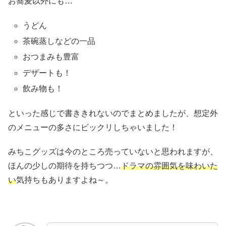
お蕎麦以外にも…
うどん
茶碗蒸しなどの一品
おつまみも豊富
デザートも！
飲み物も！
といった感じで書ききれないのでまとめましたが、想定外
のメニューの多さにビックリしちゃいました！
みちこグッズは今のところ売っていないと思われますが、
ほんの少しの期待を持ちつつ…
ドラマの雰囲気を味わいた
い
気持ちもありますよね～。