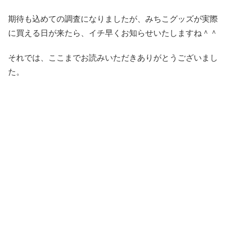
期待も込めての調査になりましたが、みちこグッズが実際
に買える日が来たら、イチ早くお知らせいたしますね＾＾
それでは、ここまでお読みいただきありがとうございまし
た。