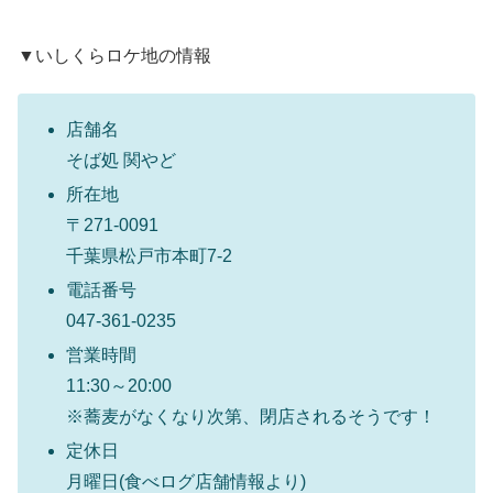
▼いしくらロケ地の情報
店舗名
そば処 関やど
所在地
〒271-0091
千葉県松戸市本町7-2
電話番号
047-361-0235
営業時間
11:30～20:00
※蕎麦がなくなり次第、閉店されるそうです！
定休日
月曜日(食べログ店舗情報より)