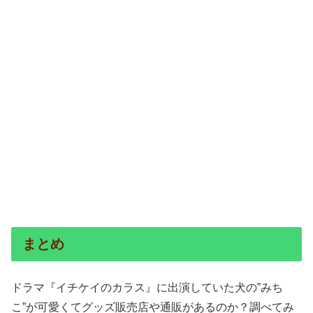
まとめ
ドラマ『イチケイのカラス』に出演していた犬の”みち
こ”が可愛くてグッズ販売店や通販があるのか？調べてみ