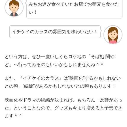
みちお達が食べていたお店でお蕎麦を食べた
い！
イチケイのカラスの雰囲気を味わいたい！
という方は、ぜひ一度いしくらロケ地の「そば処 関や
ど」へ行ってみるのもいいかもしれませんね＾＾
また、『イチケイのカラス』は”映画化”するかもしれない
との噂、”続編”があるかもしれないとの噂もあります！
映画化やドラマの続編が決まれば、もちろん「反響があっ
た」ということなので、グッズも今より増えると予想でき
ます＾＾