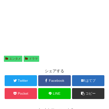
エンタメ
ドラマ
シェアする
Twitter
Facebook
はてブ
Pocket
LINE
コピー