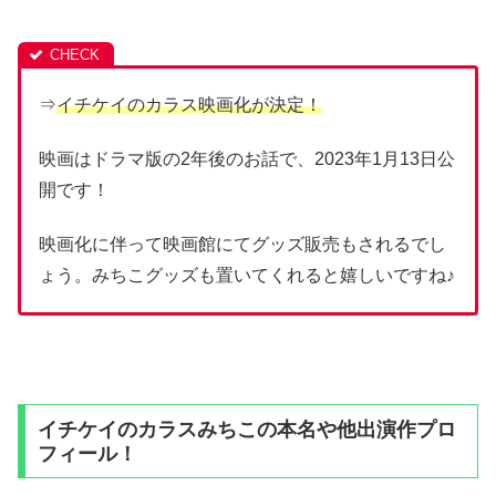
⇒
イチケイのカラス映画化が決定！
映画はドラマ版の2年後のお話で、2023年1月13日公
開です！
映画化に伴って映画館にてグッズ販売もされるでし
ょう。みちこグッズも置いてくれると嬉しいですね♪
イチケイのカラスみちこの本名や他出演作プロ
フィール！