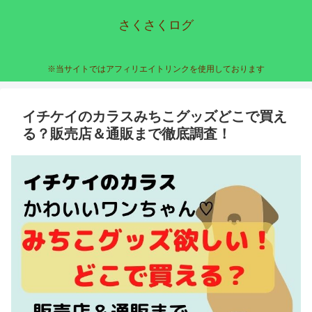
さくさくログ
※当サイトではアフィリエイトリンクを使用しております
イチケイのカラスみちこグッズどこで買え
る？販売店＆通販まで徹底調査！