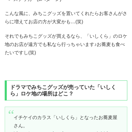
こんな風に、みちこグッズを置いてくれたらお客さんがさ
らに増えてお店の方が大変かも…(笑)
それでもみちこグッズが買えるなら、「いしくら」のロケ
地のお店が遠方でも私なら行っちゃいます♪お蕎麦も食べ
たいですし(笑)
ドラマでみちこグッズが売っていた「いしく
ら」ロケ地の場所はどこ？
イチケイのカラス「いしくら」となったお蕎麦屋
さん。