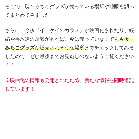
そこで、現在みちこグッズが売っている場所や通販を調べ
てまとめてみました！
さらに、今後『イチケイのカラス』が映画化されたり、続
編や再放送の反響があれば、今は売っていなくても
今後、
みちこグッズ
が販売されそうな場所
までチェックしてみま
したので、ぜひ最後までお見逃しのないようご覧ください
＾＾
※映画化の情報も公開されたため、新たな情報を随時追記
しています！