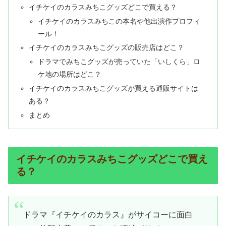
イチケイのカラスみちこグッズどこで買える？
イチケイのカラスみちこの本名や他出演作プロフィ
ール！
イチケイのカラスみちこグッズの販売店はどこ？
ドラマでみちこグッズが売っていた「いしくら」ロ
ケ地の場所はどこ？
イチケイのカラスみちこグッズが買える通販サイトは
ある？
まとめ
イチケイのカラスみちこグッズどこで買え
る？
ドラマ『イチケイのカラス』がサイコーに面白