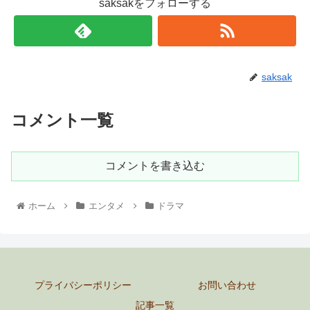
saksakをフォローする
saksak
コメント一覧
コメントを書き込む
ホーム
エンタメ
ドラマ
プライバシーポリシー
お問い合わせ
記事一覧