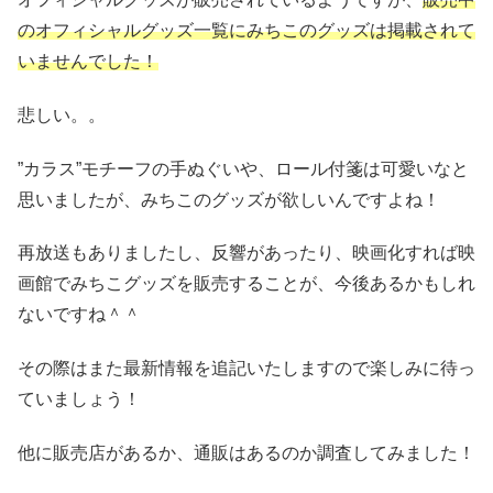
のオフィシャルグッズ一覧にみちこのグッズは掲載されて
いませんでした！
悲しい。。
”カラス”モチーフの手ぬぐいや、ロール付箋は可愛いなと
思いましたが、みちこのグッズが欲しいんですよね！
再放送もありましたし、反響があったり、映画化すれば映
画館でみちこグッズを販売することが、今後あるかもしれ
ないですね＾＾
その際はまた最新情報を追記いたしますので楽しみに待っ
ていましょう！
他に販売店があるか、通販はあるのか調査してみました！