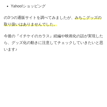
Yahoo!ショッピング
の3つの通販サイトを調べてみましたが、
みちこグッズの
取り扱いはありませんでした。
今後の『イチケイのカラス』続編や映画化の話が実現した
ら、グッズ化の動きに注意してチェックしていきたいと思
います♪