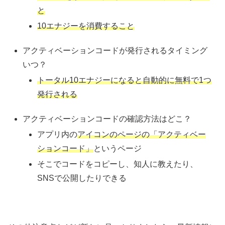
と
10エナジーを消費すること
アクティベーションコードが発行されるタイミング
いつ？
トータル10エナジーになると自動的に無料で1つ
発行される
アクティベーションコードの確認方法はどこ？
アプリ内の
アイコンのページの「アクティベー
ションコード」
というページ
そこでコードをコピーし、知人に教えたり、
SNSで公開したりできる