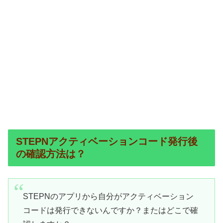
STEPNアクティベーションコード発行後
の確認方法は？
STEPNのアプリから自分がアクティベーション
コードは発行できないんですか？またはどこで確