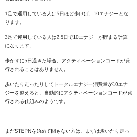
1足で運用している人は5日ほど歩けば、10エナジーとな
ります。
3足で運用している人は2.5日で10エナジーが貯まる計算
になります。
歩かずに5日過ぎた場合、アクティベーションコードが発
行されることはありません。
歩いたり走ったりしてトータルエナジー消費量が10エナ
ジーを越えると、自動的にアクティベーションコードが発
行される仕組みのようです。
まだSTEPNを始めて間もない方は、まずは歩いたり走っ