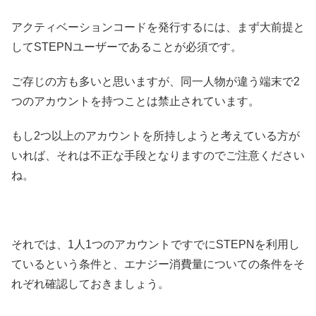
アクティベーションコードを発行するには、まず大前提と
してSTEPNユーザーであることが必須です。
ご存じの方も多いと思いますが、同一人物が違う端末で2
つのアカウントを持つことは禁止されています。
もし2つ以上のアカウントを所持しようと考えている方が
いれば、それは不正な手段となりますのでご注意ください
ね。
それでは、1人1つのアカウントですでにSTEPNを利用し
ているという条件と、エナジー消費量についての条件をそ
れぞれ確認しておきましょう。