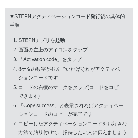
▼STEPNアクティベーションコード発行後の具体的
手順
STEPNアプリを起動
画面の左上のアイコンをタップ
「Activation code」をタップ
8ケタの数字が並んでいればそれがアクティベー
ションコードです
コードの右横のマークをタップ(コードをコピー
できます)
「Copy success」と表示されればアクティベー
ションコードのコピーが完了です
コピーしたアクティベーションコードをお好きな
方法で貼り付けて、招待したい人に伝えましょう