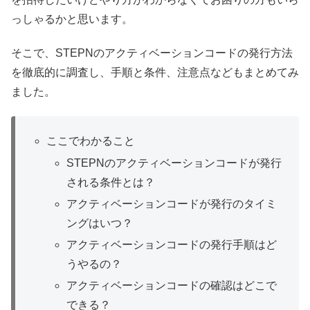
っしゃるかと思います。
そこで、STEPNのアクティベーションコードの発行方法
を徹底的に調査し、手順と条件、注意点などもまとめてみ
ました。
ここでわかること
STEPNのアクティベーションコードが発行
される条件とは？
アクティベーションコードが発行のタイミ
ングはいつ？
アクティベーションコードの発行手順はど
うやるの？
アクティベーションコードの確認はどこで
できる？