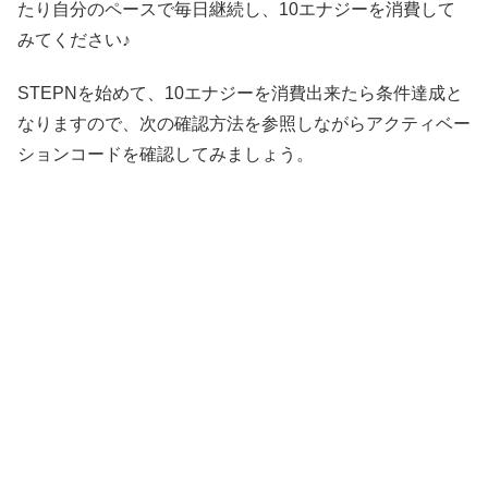
たり自分のペースで毎日継続し、10エナジーを消費して
みてください♪
STEPNを始めて、10エナジーを消費出来たら条件達成と
なりますので、次の確認方法を参照しながらアクティベー
ションコードを確認してみましょう。