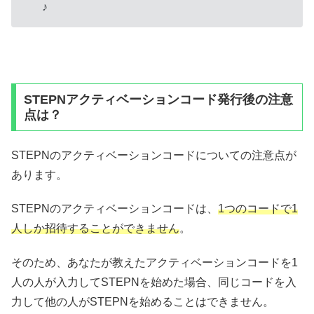
♪
STEPNアクティベーションコード発行後の注意
点は？
STEPNのアクティベーションコードについての注意点が
あります。
STEPNのアクティベーションコードは、
1つのコードで1
人しか招待することができません
。
そのため、あなたが教えたアクティベーションコードを1
人の人が入力してSTEPNを始めた場合、同じコードを入
力して他の人がSTEPNを始めることはできません。