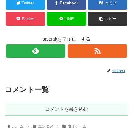
Twitter
Facebook
はてブ
Pocket
LINE
コピー
saksakをフォローする
saksak
コメント一覧
コメントを書き込む
ホーム
エンタメ
NFTゲーム