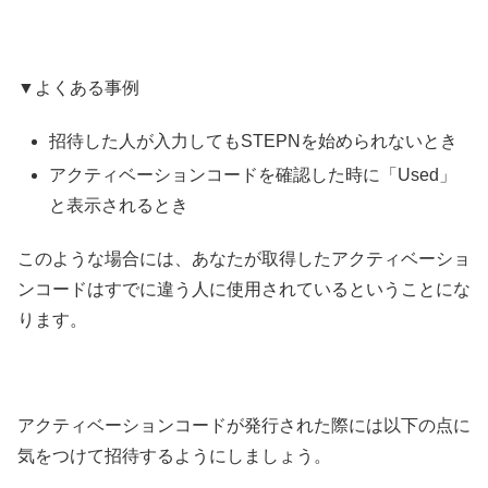
▼よくある事例
招待した人が入力してもSTEPNを始められないとき
アクティベーションコードを確認した時に「Used」
と表示されるとき
このような場合には、あなたが取得したアクティベーショ
ンコードはすでに違う人に使用されているということにな
ります。
アクティベーションコードが発行された際には以下の点に
気をつけて招待するようにしましょう。