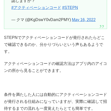
認しますか？
#アクティベーションコード
#STEPN
— クマ (@KgDswY0vDam2PMY)
May 16, 2022
STEPNでアクティベーションコードが発行されたらどこ
で確認できるのか、分かりづらいという声もあるようで
す。
アクティベーションコードの確認方法はアプリ内のアイコ
ンの所から見ることができます。
条件を満たした人には自動的にアクティベーションコード
が発行される仕組みになっていますが、実際に確認して招
待するまでの流れも一度覚えたらとても簡単です。