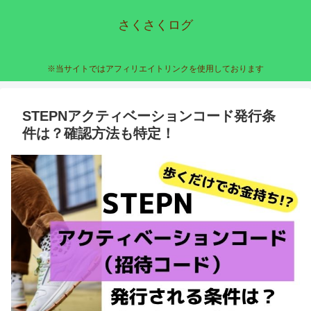
さくさくログ
※当サイトではアフィリエイトリンクを使用しております
STEPNアクティベーションコード発行条
件は？確認方法も特定！