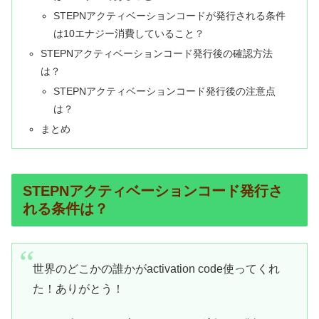
STEPNアクティベーションコードが発行される条件
は10エナジー消費していること？
STEPNアクティベーションコード発行後の確認方法
は？
STEPNアクティベーションコード発行後の注意点
は？
まとめ
STEPNアクティベーションコード発行さ
れる条件は？
世界のどこかの誰かがactivation code使ってくれ
た！ありがとう！