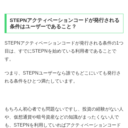
STEPNアクティベーションコードが発行される
条件はユーザーであること？
STEPNアクティベーションコードが発行される条件の1つ
目は、すでにSTEPNを始めている利用者であることで
す。
つまり、STEPNユーザーなら誰でもどこにいても発行さ
れる条件をひとつ満たしています。
もちろん初心者でも問題ないですし、投資の経験がない人
や、仮想通貨や暗号資産などの知識がまったくない人で
も、STEPNを利用していればアクティベーションコード