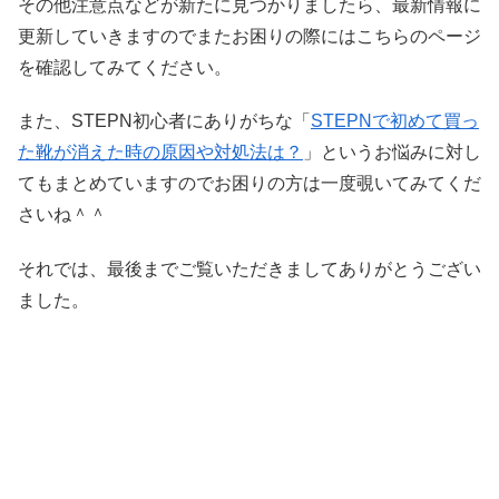
その他注意点などが新たに見つかりましたら、最新情報に
更新していきますのでまたお困りの際にはこちらのページ
を確認してみてください。
また、STEPN初心者にありがちな「
STEPNで初めて買っ
た靴が消えた時の原因や対処法は？
」というお悩みに対し
てもまとめていますのでお困りの方は一度覗いてみてくだ
さいね＾＾
それでは、最後までご覧いただきましてありがとうござい
ました。