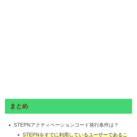
まとめ
STEPNアクティベーションコード発行条件は？
STEPNをすでに利用しているユーザーであるこ