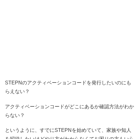
STEPNのアクティベーションコードを発行したいのにも
らえない？
アクティベーションコードがどこにあるか確認方法がわか
らない？
というように、すでにSTEPNを始めていて、家族や知人
を招待したいけどやり方がわからなくてお困りの方もいら