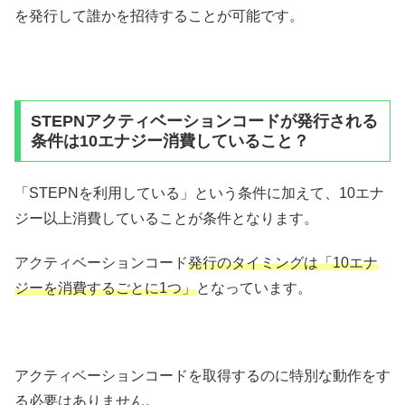
を発行して誰かを招待することが可能です。
STEPNアクティベーションコードが発行される
条件は10エナジー消費していること？
「STEPNを利用している」という条件に加えて、10エナ
ジー以上消費していることが条件となります。
アクティベーションコード
発行のタイミングは「10エナ
ジーを消費するごとに1つ」
となっています。
アクティベーションコードを取得するのに特別な動作をす
る必要はありません。