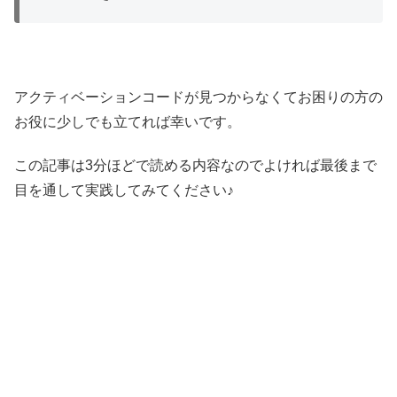
アクティベーションコードが見つからなくてお困りの方の
お役に少しでも立てれば幸いです。
この記事は3分ほどで読める内容なのでよければ最後まで
目を通して実践してみてください♪