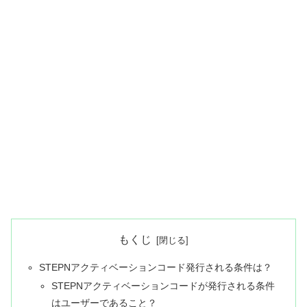
もくじ
STEPNアクティベーションコード発行される条件は？
STEPNアクティベーションコードが発行される条件
はユーザーであること？