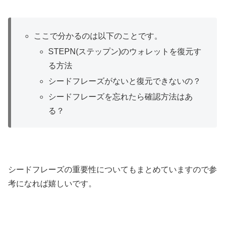
ここで分かるのは以下のことです。
STEPN(ステップン)のウォレットを復元す
る方法
シードフレーズがないと復元できないの？
シードフレーズを忘れたら確認方法はあ
る？
シードフレーズの重要性についてもまとめていますので参
考になれば嬉しいです。