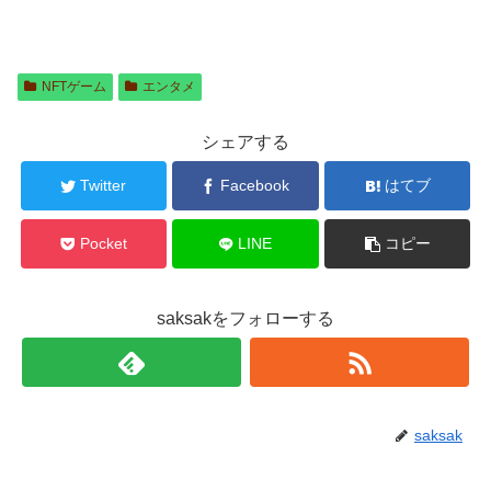
NFTゲーム
エンタメ
シェアする
Twitter
Facebook
はてブ
Pocket
LINE
コピー
saksakをフォローする
saksak