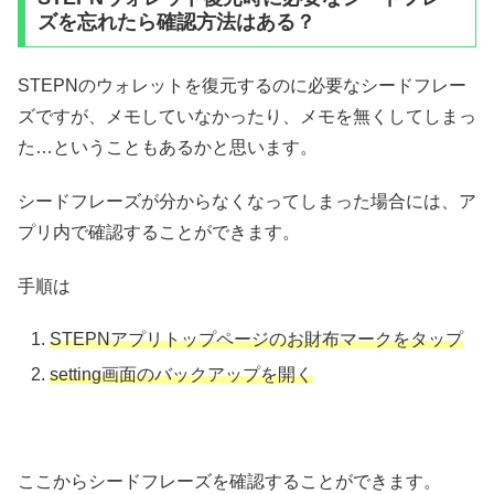
ズを忘れたら確認方法はある？
STEPNのウォレットを復元するのに必要なシードフレー
ズですが、メモしていなかったり、メモを無くしてしまっ
た…ということもあるかと思います。
シードフレーズが分からなくなってしまった場合には、ア
プリ内で確認することができます。
手順は
STEPNアプリトップページのお財布マークをタップ
setting画面のバックアップを開く
ここからシードフレーズを確認することができます。