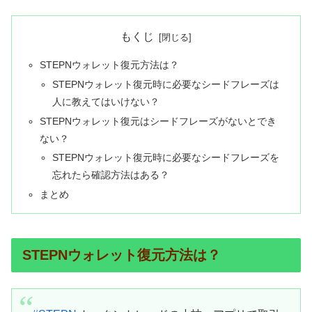
もくじ
STEPNウォレット復元方法は？
STEPNウォレット復元時に必要なシードフレーズは
人に教えてはいけない？
STEPNウォレット復元はシードフレーズがないとでき
ない？
STEPNウォレット復元時に必要なシードフレーズを
忘れたら確認方法はある？
まとめ
STEPNウォレット復元方法は？