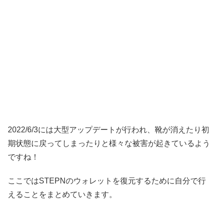
2022/6/3には大型アップデートが行われ、靴が消えたり初
期状態に戻ってしまったりと様々な被害が起きているよう
ですね！
ここではSTEPNのウォレットを復元するために自分で行
えることをまとめていきます。