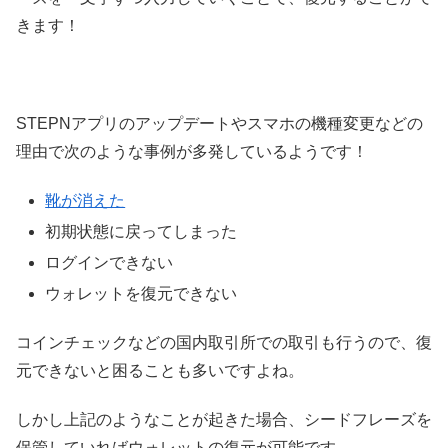
きます！
STEPNアプリのアップデートやスマホの機種変更などの
理由で次のような事例が多発しているようです！
靴が消えた
初期状態に戻ってしまった
ログインできない
ウォレットを復元できない
コインチェックなどの国内取引所での取引も行うので、復
元できないと困ることも多いですよね。
しかし上記のようなことが起きた場合、シードフレーズを
保管していればウォレットの復元が可能です。